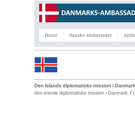
Home
Danske ambassader
Amba
Den Islands diplomatiske mission i Danmar
den eneste diplomatiske mission i Danmark. Fr