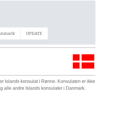
Danmark
UPDATE
or Islands konsulat i Rønne. Konsulaten er ikke
 alle andre Islands konsulater i Danmark.