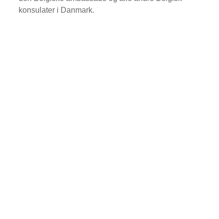
konsulater i Danmark.