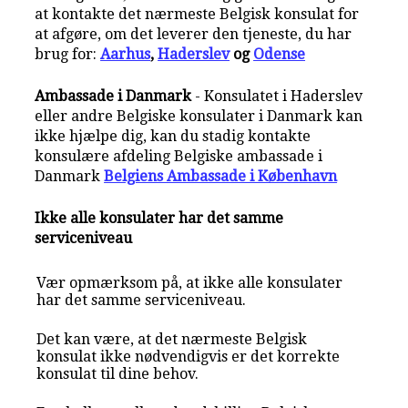
at kontakte det nærmeste Belgisk konsulat for
at afgøre, om det leverer den tjeneste, du har
brug for:
Aarhus
,
Haderslev
og
Odense
Ambassade i Danmark
- Konsulatet i Haderslev
eller andre Belgiske konsulater i Danmark kan
ikke hjælpe dig, kan du stadig kontakte
konsulære afdeling Belgiske ambassade i
Danmark
Belgiens Ambassade i København
Ikke alle konsulater har det samme
serviceniveau
Vær opmærksom på, at ikke alle konsulater
har det samme serviceniveau.
Det kan være, at det nærmeste Belgisk
konsulat ikke nødvendigvis er det korrekte
konsulat til dine behov.