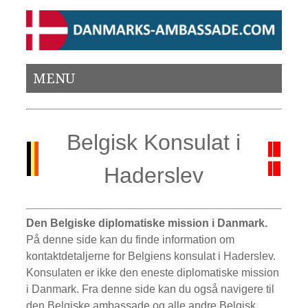
MENU
Belgisk Konsulat i
Haderslev
Den Belgiske diplomatiske mission i Danmark.
På denne side kan du finde information om
kontaktdetaljerne for Belgiens konsulat i Haderslev.
Konsulaten er ikke den eneste diplomatiske mission
i Danmark. Fra denne side kan du også navigere til
den Belgiske ambassade og alle andre Belgisk