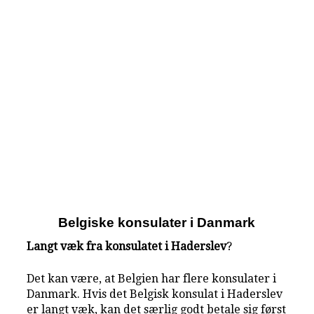
Belgiske konsulater i Danmark
Langt væk fra konsulatet i Haderslev
?
Det kan være, at Belgien har flere konsulater i
Danmark. Hvis det Belgisk konsulat i Haderslev
er langt væk, kan det særlig godt betale sig først