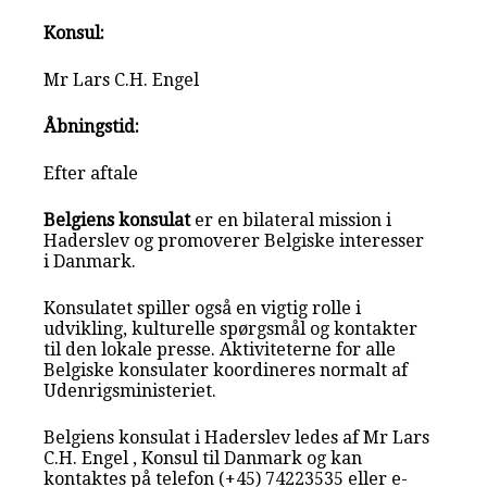
Konsul:
Mr Lars C.H. Engel
Åbningstid:
Efter aftale
Belgiens konsulat
er en bilateral mission i
Haderslev og promoverer Belgiske interesser
i Danmark.
Konsulatet spiller også en vigtig rolle i
udvikling, kulturelle spørgsmål og kontakter
til den lokale presse. Aktiviteterne for alle
Belgiske konsulater koordineres normalt af
Udenrigsministeriet.
Belgiens konsulat i Haderslev ledes af Mr Lars
C.H. Engel , Konsul til Danmark og kan
kontaktes på telefon (+45) 74223535 eller e-