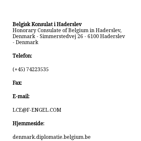
Belgisk Konsulat i Haderslev
Honorary Consulate of Belgium in Haderslev,
Denmark - Simmerstedvej 26 - 6100 Haderslev
- Denmark
Telefon:
(+45) 74223535
Fax:
E-mail:
LCE@F-ENGEL.COM
Hjemmeside:
denmark.diplomatie.belgium.be