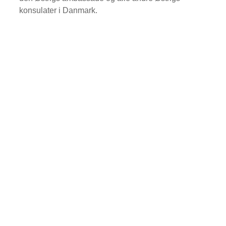
konsulater i Danmark.