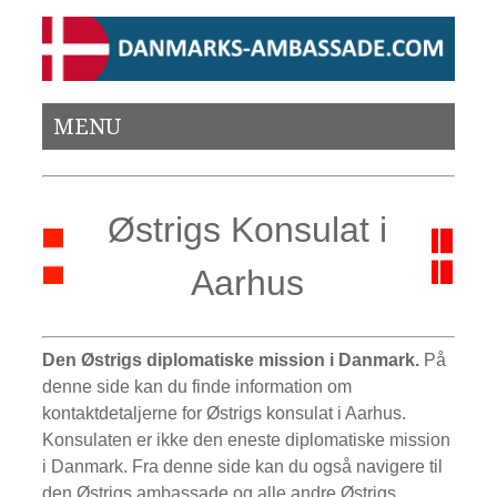
MENU
Østrigs Konsulat i
Aarhus
Den Østrigs diplomatiske mission i Danmark.
På
denne side kan du finde information om
kontaktdetaljerne for Østrigs konsulat i Aarhus.
Konsulaten er ikke den eneste diplomatiske mission
i Danmark. Fra denne side kan du også navigere til
den Østrigs ambassade og alle andre Østrigs