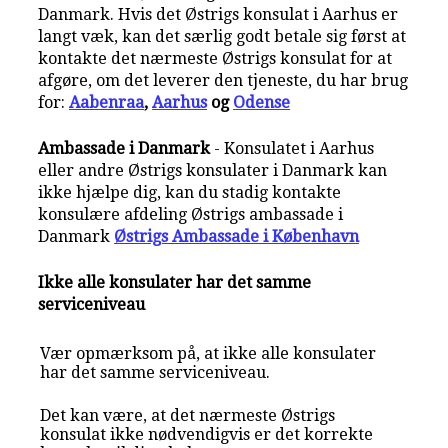
Danmark. Hvis det Østrigs konsulat i Aarhus er
langt væk, kan det særlig godt betale sig først at
kontakte det nærmeste Østrigs konsulat for at
afgøre, om det leverer den tjeneste, du har brug
for:
Aabenraa
,
Aarhus
og
Odense
Ambassade i Danmark
- Konsulatet i Aarhus
eller andre Østrigs konsulater i Danmark kan
ikke hjælpe dig, kan du stadig kontakte
konsulære afdeling Østrigs ambassade i
Danmark
Østrigs Ambassade i København
Ikke alle konsulater har det samme
serviceniveau
Vær opmærksom på, at ikke alle konsulater
har det samme serviceniveau.
Det kan være, at det nærmeste Østrigs
konsulat ikke nødvendigvis er det korrekte