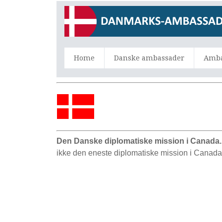
Home
Danske ambassader
Amba
Den Danske diplomatiske mission i Canada
ikke den eneste diplomatiske mission i Canada