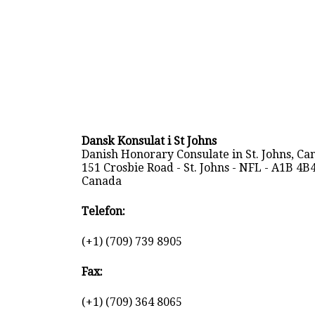
Dansk Konsulat i St Johns
Danish Honorary Consulate in St. Johns, Ca
151 Crosbie Road - St. Johns - NFL - A1B 4B4
Canada
Telefon:
(+1) (709) 739 8905
Fax:
(+1) (709) 364 8065