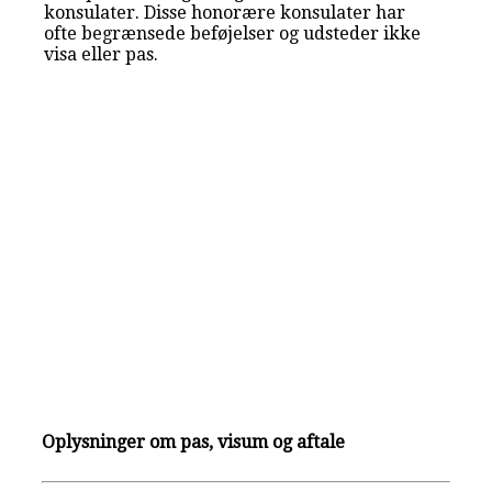
konsulater. Disse honorære konsulater har
ofte begrænsede beføjelser og udsteder ikke
visa eller pas.
Oplysninger om pas, visum og aftale