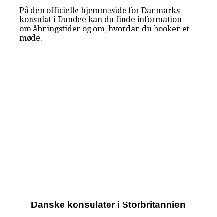
På den officielle hjemmeside for Danmarks
konsulat i Dundee kan du finde information
om åbningstider og om, hvordan du booker et
møde.
Danske konsulater i Storbritannien