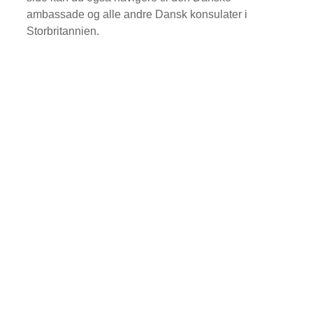
ambassade og alle andre Dansk konsulater i
Storbritannien.