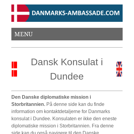
MENU
Dansk Konsulat i
Dundee
Den Danske diplomatiske mission i
Storbritannien.
På denne side kan du finde
information om kontaktdetaljerne for Danmarks
konsulat i Dundee. Konsulaten er ikke den eneste
diplomatiske mission i Storbritannien. Fra denne
side kan du også navigere til den Danske