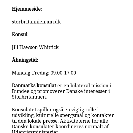
Hjemmeside:
storbritannien.um.dk
Konsul:
Jill Hawson Whittick
Åbningstid:
Mandag-Fredag: 09.00-17.00
Danmarks konsulat
er en bilateral mission i
Dundee og promoverer Danske interesser i
Storbritannien.
Konsulatet spiller også en vigtig rolle i
udvikling, kulturelle spørgsmål og kontakter
til den lokale presse. Aktiviteterne for alle
Danske konsulater koordineres normalt af
Udenrigsministeriet.