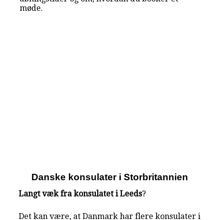
møde.
Danske konsulater i Storbritannien
Langt væk fra konsulatet i Leeds
?
Det kan være, at Danmark har flere konsulater i