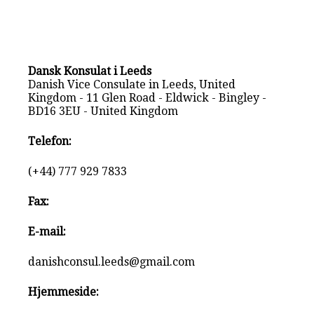
Dansk Konsulat i Leeds
Danish Vice Consulate in Leeds, United
Kingdom - 11 Glen Road - Eldwick - Bingley -
BD16 3EU - United Kingdom
Telefon:
(+44) 777 929 7833
Fax:
E-mail:
danishconsul.leeds@gmail.com
Hjemmeside: