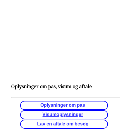
Oplysninger om pas, visum og aftale
Oplysninger om pas
Visumoplysninger
Lav en aftale om besøg