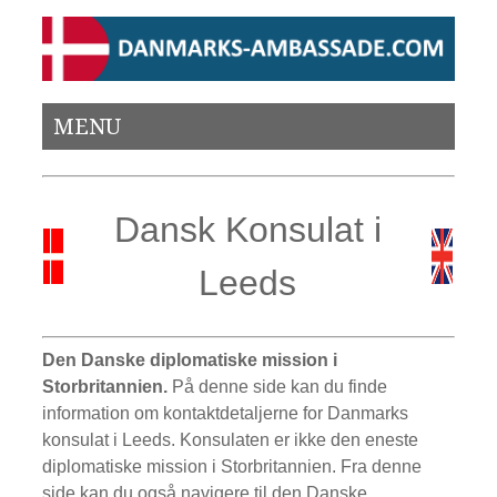
MENU
Dansk Konsulat i
Leeds
Den Danske diplomatiske mission i
Storbritannien.
På denne side kan du finde
information om kontaktdetaljerne for Danmarks
konsulat i Leeds. Konsulaten er ikke den eneste
diplomatiske mission i Storbritannien. Fra denne
side kan du også navigere til den Danske