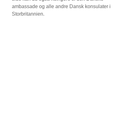
ambassade og alle andre Dansk konsulater i
Storbritannien.