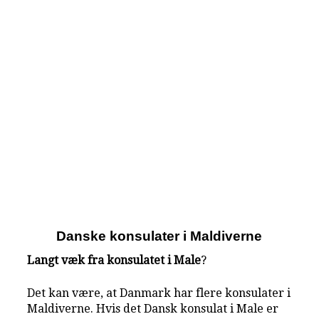
Danske konsulater i Maldiverne
Langt væk fra konsulatet i Male
?
Det kan være, at Danmark har flere konsulater i
Maldiverne. Hvis det Dansk konsulat i Male er