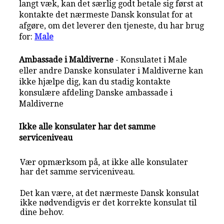
langt væk, kan det særlig godt betale sig først at
kontakte det nærmeste Dansk konsulat for at
afgøre, om det leverer den tjeneste, du har brug
for:
Male
Ambassade i Maldiverne
- Konsulatet i Male
eller andre Danske konsulater i Maldiverne kan
ikke hjælpe dig, kan du stadig kontakte
konsulære afdeling Danske ambassade i
Maldiverne
Ikke alle konsulater har det samme
serviceniveau
Vær opmærksom på, at ikke alle konsulater
har det samme serviceniveau.
Det kan være, at det nærmeste Dansk konsulat
ikke nødvendigvis er det korrekte konsulat til
dine behov.