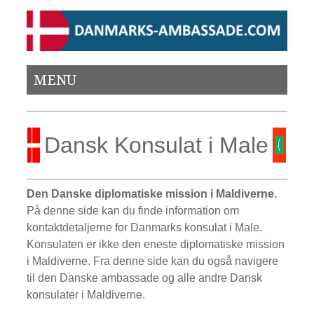
MENU
Dansk Konsulat i Male
Den Danske diplomatiske mission i Maldiverne.
På denne side kan du finde information om
kontaktdetaljerne for Danmarks konsulat i Male.
Konsulaten er ikke den eneste diplomatiske mission
i Maldiverne. Fra denne side kan du også navigere
til den Danske ambassade og alle andre Dansk
konsulater i Maldiverne.