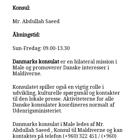
Konsul:
Mr. Abdullah Saeed
Åbningstid:
Sun-Fredag: 09.00-13.30
Danmarks konsulat
er en bilateral mission i
Male og promoverer Danske interesser i
Maldiverne.
Konsulatet spiller også en vigtig rolle i
udvikling, kulturelle spørgsmål og kontakter
til den lokale presse. Aktiviteterne for alle
Danske konsulater koordineres normalt af
Udenrigsministeriet.
Danmarks konsulat i Male ledes af Mr.
Abdullah Saeed , Konsul til Maldiverne og kan
kontaktes på telefon (+960) 322 451 / (+960)