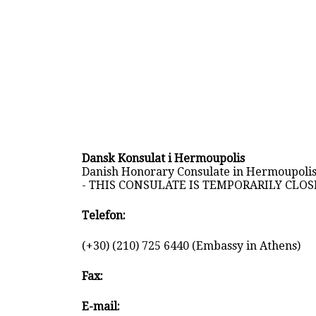
Dansk Konsulat i Hermoupolis
Danish Honorary Consulate in Hermoupolis
- THIS CONSULATE IS TEMPORARILY CLOS
Telefon:
(+30) (210) 725 6440 (Embassy in Athens)
Fax:
E-mail: