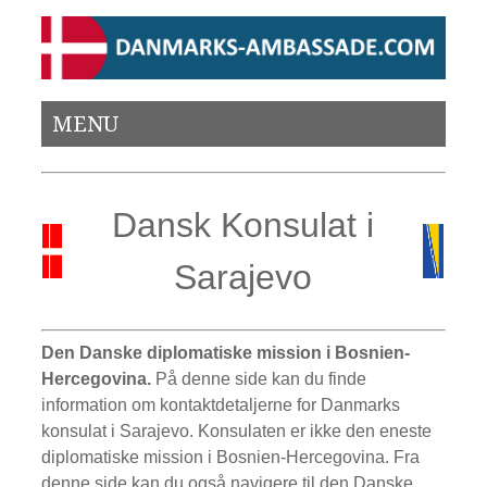
MENU
Dansk Konsulat i
Sarajevo
Den Danske diplomatiske mission i Bosnien-
Hercegovina.
På denne side kan du finde
information om kontaktdetaljerne for Danmarks
konsulat i Sarajevo. Konsulaten er ikke den eneste
diplomatiske mission i Bosnien-Hercegovina. Fra
denne side kan du også navigere til den Danske