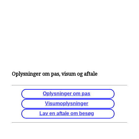
Oplysninger om pas, visum og aftale
Oplysninger om pas
Visumoplysninger
Lav en aftale om besøg