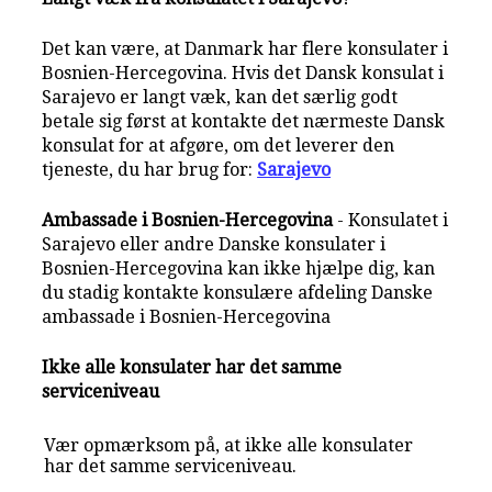
Det kan være, at Danmark har flere konsulater i
Bosnien-Hercegovina. Hvis det Dansk konsulat i
Sarajevo er langt væk, kan det særlig godt
betale sig først at kontakte det nærmeste Dansk
konsulat for at afgøre, om det leverer den
tjeneste, du har brug for:
Sarajevo
Ambassade i Bosnien-Hercegovina
- Konsulatet i
Sarajevo eller andre Danske konsulater i
Bosnien-Hercegovina kan ikke hjælpe dig, kan
du stadig kontakte konsulære afdeling Danske
ambassade i Bosnien-Hercegovina
Ikke alle konsulater har det samme
serviceniveau
Vær opmærksom på, at ikke alle konsulater
har det samme serviceniveau.