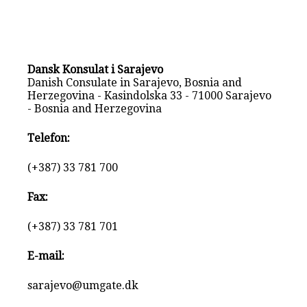
Dansk Konsulat i Sarajevo
Danish Consulate in Sarajevo, Bosnia and
Herzegovina - Kasindolska 33 - 71000 Sarajevo
- Bosnia and Herzegovina
Telefon:
(+387) 33 781 700
Fax:
(+387) 33 781 701
E-mail:
sarajevo@umgate.dk