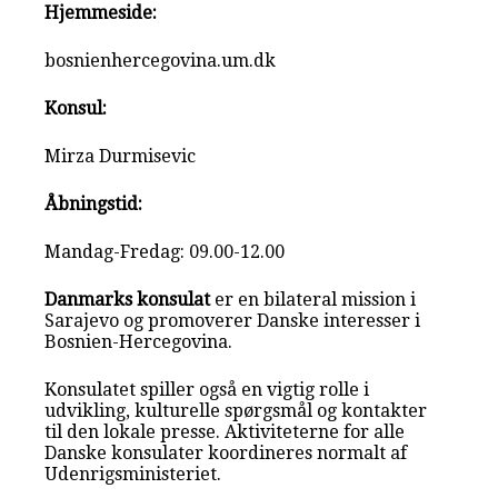
Hjemmeside:
bosnienhercegovina.um.dk
Konsul:
Mirza Durmisevic
Åbningstid:
Mandag-Fredag: 09.00-12.00
Danmarks konsulat
er en bilateral mission i
Sarajevo og promoverer Danske interesser i
Bosnien-Hercegovina.
Konsulatet spiller også en vigtig rolle i
udvikling, kulturelle spørgsmål og kontakter
til den lokale presse. Aktiviteterne for alle
Danske konsulater koordineres normalt af
Udenrigsministeriet.