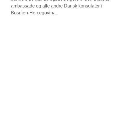
ambassade og alle andre Dansk konsulater i
Bosnien-Hercegovina.