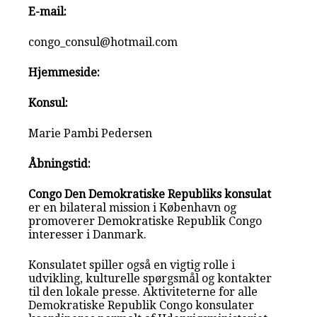
E-mail:
congo_consul@hotmail.com
Hjemmeside:
Konsul:
Marie Pambi Pedersen
Åbningstid:
Congo Den Demokratiske Republiks konsulat
er en bilateral mission i København og
promoverer Demokratiske Republik Congo
interesser i Danmark.
Konsulatet spiller også en vigtig rolle i
udvikling, kulturelle spørgsmål og kontakter
til den lokale presse. Aktiviteterne for alle
Demokratiske Republik Congo konsulater