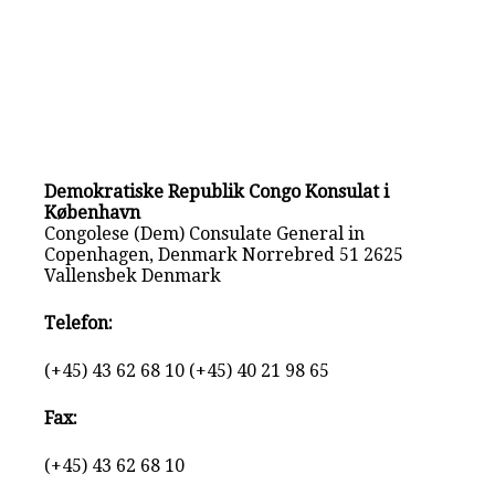
Demokratiske Republik Congo Konsulat i
København
Congolese (Dem) Consulate General in
Copenhagen, Denmark Norrebred 51 2625
Vallensbek Denmark
Telefon:
(+45) 43 62 68 10 (+45) 40 21 98 65
Fax:
(+45) 43 62 68 10