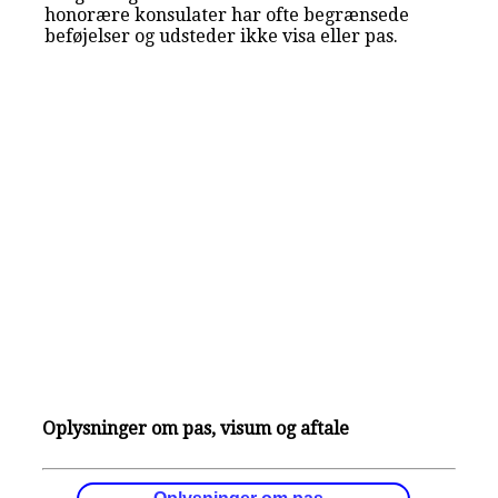
honorære konsulater har ofte begrænsede
beføjelser og udsteder ikke visa eller pas.
Oplysninger om pas, visum og aftale