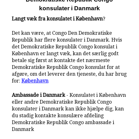
konsulater i Danmark
Langt væk fra konsulatet i København
?
Det kan være, at Congo Den Demokratiske
Republik har flere konsulater i Danmark. Hvis
det Demokratiske Republik Congo konsulat i
København er langt væk, kan det særlig godt
betale sig først at kontakte det nærmeste
Demokratiske Republik Congo konsulat for at
afgøre, om det leverer den tjeneste, du har brug
for:
København
Ambassade i Danmark
- Konsulatet i København
eller andre Demokratiske Republik Congo
konsulater i Danmark kan ikke hjælpe dig, kan
du stadig kontakte konsulære afdeling
Demokratiske Republik Congo ambassade i
Danmark