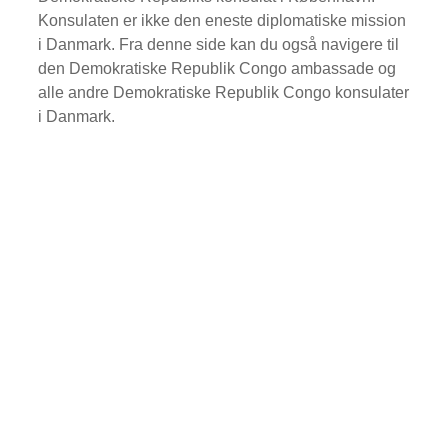
Konsulaten er ikke den eneste diplomatiske mission
i Danmark. Fra denne side kan du også navigere til
den Demokratiske Republik Congo ambassade og
alle andre Demokratiske Republik Congo konsulater
i Danmark.