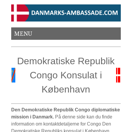
MENU
Demokratiske Republik
Congo Konsulat i
København
Den Demokratiske Republik Congo diplomatiske
mission i Danmark.
På denne side kan du finde
information om kontaktdetaljerne for Congo Den
Demokratiske Republiks konsulat i København.