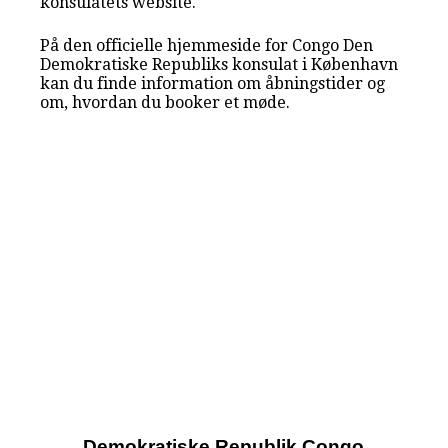
konsulatets website.
På den officielle hjemmeside for Congo Den
Demokratiske Republiks konsulat i København
kan du finde information om åbningstider og
om, hvordan du booker et møde.
Demokratiske Republik Congo