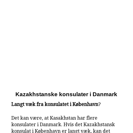
Kazakhstanske konsulater i Danmark
Langt væk fra konsulatet i København
?
Det kan være, at Kasakhstan har flere
konsulater i Danmark. Hvis det Kazakhstansk
konsulat i København er langt væk, kan det