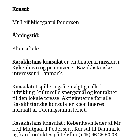
Konsul:
Mr Leif Midtgaard Pedersen
Åbningstid:
Efter aftale
Kasakhstans konsulat
er en bilateral mission i
København og promoverer Kazakhstanske
interesser i Danmark.
Konsulatet spiller også en vigtig rolle i
udvikling, kulturelle spørgsmål og kontakter
til den lokale presse. Aktiviteterne for alle
Kazakhstanske konsulater koordineres
normalt af Udenrigsministeriet.
Kasakhstans konsulat i København ledes af Mr
Leif Midtgaard Pedersen , Konsul til Danmark
og kan kontaktes på telefon (+45) 96 26 63 33