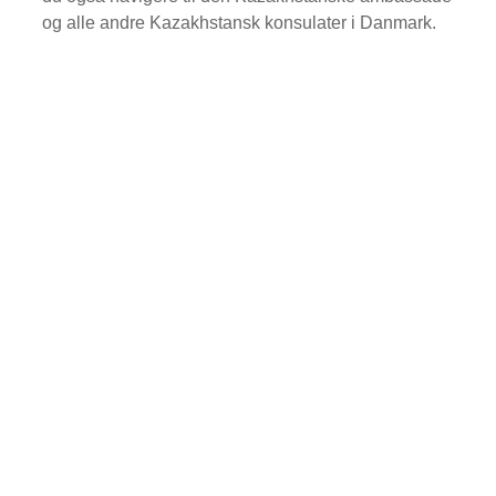
og alle andre Kazakhstansk konsulater i Danmark.