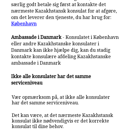
særlig godt betale sig først at kontakte det
nærmeste Kazakhstansk konsulat for at afgøre,
om det leverer den tjeneste, du har brug for:
København
Ambassade i Danmark
- Konsulatet i København
eller andre Kazakhstanske konsulater i
Danmark kan ikke hjælpe dig, kan du stadig
kontakte konsulære afdeling Kazakhstanske
ambassade i Danmark
Ikke alle konsulater har det samme
serviceniveau
Vær opmærksom på, at ikke alle konsulater
har det samme serviceniveau.
Det kan være, at det nærmeste Kazakhstansk
konsulat ikke nødvendigvis er det korrekte
konsulat til dine behov.