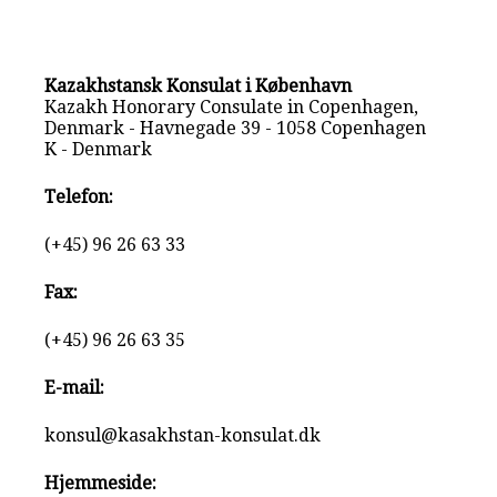
Kazakhstansk Konsulat i København
Kazakh Honorary Consulate in Copenhagen,
Denmark - Havnegade 39 - 1058 Copenhagen
K - Denmark
Telefon:
(+45) 96 26 63 33
Fax:
(+45) 96 26 63 35
E-mail:
konsul@kasakhstan-konsulat.dk
Hjemmeside: