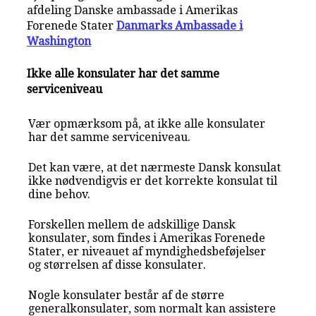
afdeling Danske ambassade i Amerikas
Forenede Stater
Danmarks Ambassade i
Washington
Ikke alle konsulater har det samme
serviceniveau
Vær opmærksom på, at ikke alle konsulater
har det samme serviceniveau.
Det kan være, at det nærmeste Dansk konsulat
ikke nødvendigvis er det korrekte konsulat til
dine behov.
Forskellen mellem de adskillige Dansk
konsulater, som findes i Amerikas Forenede
Stater, er niveauet af myndighedsbeføjelser
og størrelsen af disse konsulater.
Nogle konsulater består af de større
generalkonsulater, som normalt kan assistere