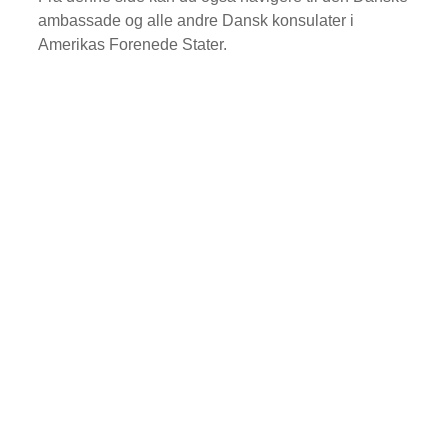
ambassade og alle andre Dansk konsulater i
Amerikas Forenede Stater.