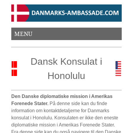
MENU
Dansk Konsulat i
Honolulu
Den Danske diplomatiske mission i Amerikas
Forenede Stater.
På denne side kan du finde
information om kontaktdetaljerne for Danmarks
konsulat i Honolulu. Konsulaten er ikke den eneste
diplomatiske mission i Amerikas Forenede Stater.
Fra denne side kan du også navigere til den Danske