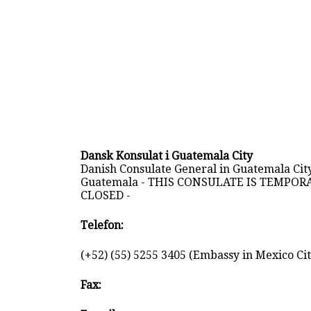
Dansk Konsulat i Guatemala City
Danish Consulate General in Guatemala City
Guatemala - THIS CONSULATE IS TEMPOR
CLOSED -
Telefon:
(+52) (55) 5255 3405 (Embassy in Mexico Cit
Fax: