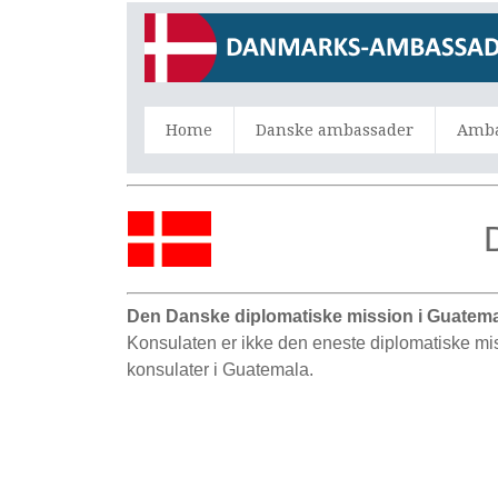
Home
Danske ambassader
Amba
Den Danske diplomatiske mission i Guatem
Konsulaten er ikke den eneste diplomatiske m
konsulater i Guatemala.