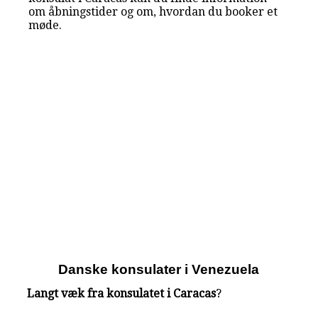
om åbningstider og om, hvordan du booker et
møde.
Danske konsulater i Venezuela
Langt væk fra konsulatet i Caracas
?