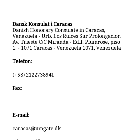
Dansk Konsulat i Caracas
Danish Honorary Consulate in Caracas,
Venezuela - Urb. Los Ruices Sur Prolongacion
Av. Trieste C/C Miranda - Edif. Plumrose, piso
1. - 1071 Caracas - Venezuela 1071, Venezuela
Telefon:
(+58) 2122738941
Fax:
_
E-mail:
caracas@umgate.dk