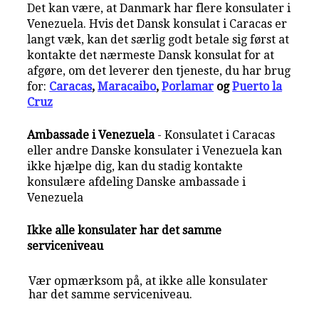
Det kan være, at Danmark har flere konsulater i
Venezuela. Hvis det Dansk konsulat i Caracas er
langt væk, kan det særlig godt betale sig først at
kontakte det nærmeste Dansk konsulat for at
afgøre, om det leverer den tjeneste, du har brug
for:
Caracas
,
Maracaibo
,
Porlamar
og
Puerto la
Cruz
Ambassade i Venezuela
- Konsulatet i Caracas
eller andre Danske konsulater i Venezuela kan
ikke hjælpe dig, kan du stadig kontakte
konsulære afdeling Danske ambassade i
Venezuela
Ikke alle konsulater har det samme
serviceniveau
Vær opmærksom på, at ikke alle konsulater
har det samme serviceniveau.