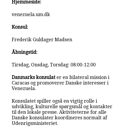
Hjemmeside:
venezuela.um.dk
Konsul:
Frederik Guldager Madsen
Åbningstid:
Tirsdag, Onsdag, Torsdag: 08:00-12:00
Danmarks konsulat
er en bilateral mission i
Caracas og promoverer Danske interesser i
Venezuela.
Konsulatet spiller også en vigtig rolle i
udvikling, kulturelle spørgsmål og kontakter
til den lokale presse. Aktiviteterne for alle
Danske konsulater koordineres normalt af
Udenrigsministeriet.