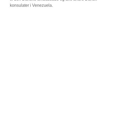
konsulater i Venezuela.