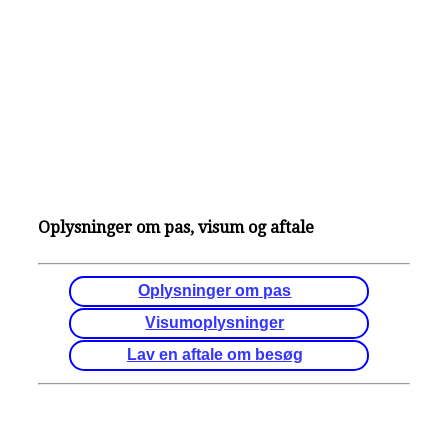
Oplysninger om pas, visum og aftale
Oplysninger om pas
Visumoplysninger
Lav en aftale om besøg