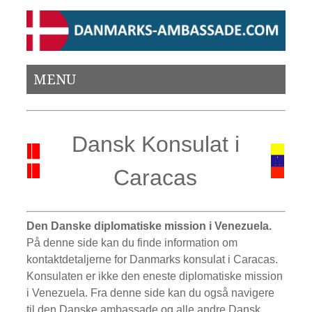
MENU
Dansk Konsulat i
Caracas
Den Danske diplomatiske mission i Venezuela.
På denne side kan du finde information om
kontaktdetaljerne for Danmarks konsulat i Caracas.
Konsulaten er ikke den eneste diplomatiske mission
i Venezuela. Fra denne side kan du også navigere
til den Danske ambassade og alle andre Dansk