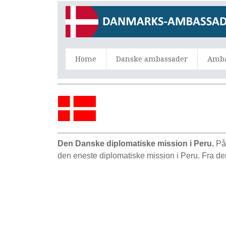
Home
Danske ambassader
Amba
Den Danske diplomatiske mission i Peru.
På
den eneste diplomatiske mission i Peru. Fra d