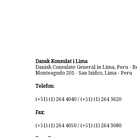
Dansk Konsulat i Lima
Danish Consulate General in Lima, Peru - 
Monteagudo 201 - San Isidro, Lima - Peru
Telefon:
(+51) (1) 264 4040 / (+51) (1) 264 3620
Fax:
(+51) (1) 264 4050 / (+51) (1) 264 3080