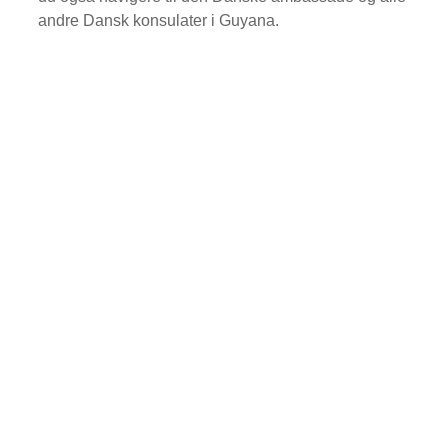
andre Dansk konsulater i Guyana.