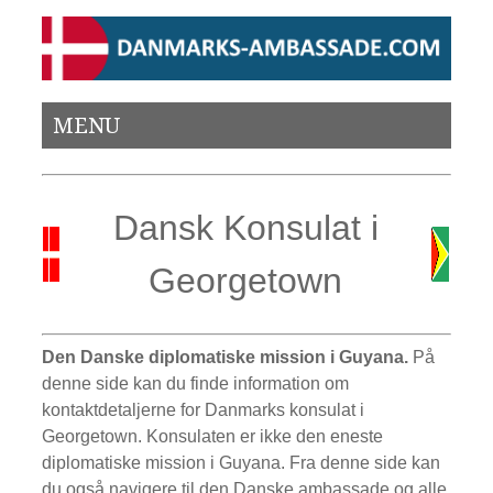
MENU
Dansk Konsulat i
Georgetown
Den Danske diplomatiske mission i Guyana.
På
denne side kan du finde information om
kontaktdetaljerne for Danmarks konsulat i
Georgetown. Konsulaten er ikke den eneste
diplomatiske mission i Guyana. Fra denne side kan
du også navigere til den Danske ambassade og alle