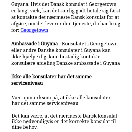
Guyana. Hvis det Dansk konsulat i Georgetown
er langt væk, kan det særlig godt betale sig først
at kontakte det nærmeste Dansk konsulat for at
afgøre, om det leverer den tjeneste, du har brug
for:
Georgetown
Ambassade i Guyana
- Konsulatet i Georgetown
eller andre Danske konsulater i Guyana kan
ikke hjælpe dig, kan du stadig kontakte
konsulære afdeling Danske ambassade i Guyana
Ikke alle konsulater har det samme
serviceniveau
Vær opmærksom på, at ikke alle konsulater
har det samme serviceniveau.
Det kan være, at det nærmeste Dansk konsulat
ikke nødvendigvis er det korrekte konsulat til
dine behov.