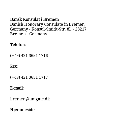
Dansk Konsulat i Bremen
Danish Honorary Consulate in Bremen,
Germany - Konsul-Smidt-Str. 8L - 28217
Bremen - Germany
Telefon:
(+49) 421 3651 1716
Fax:
(+49) 421 3651 1717
E-mail:
bremen@umgate.dk
Hjemmeside: