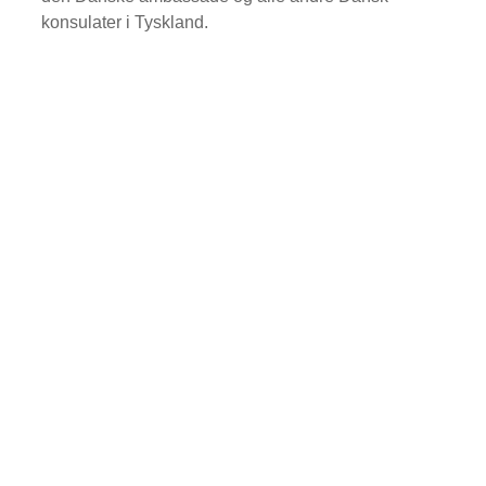
konsulater i Tyskland.