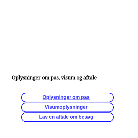
Oplysninger om pas, visum og aftale
Oplysninger om pas
Visumoplysninger
Lav en aftale om besøg