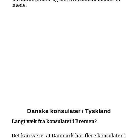
møde.
Danske konsulater i Tyskland
Langt væk fra konsulatet i Bremen
?
Det kan være, at Danmark har flere konsulater i