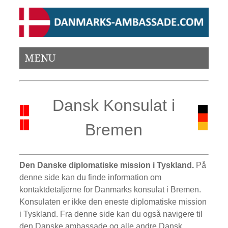
MENU
Dansk Konsulat i
Bremen
Den Danske diplomatiske mission i Tyskland.
På
denne side kan du finde information om
kontaktdetaljerne for Danmarks konsulat i Bremen.
Konsulaten er ikke den eneste diplomatiske mission
i Tyskland. Fra denne side kan du også navigere til
den Danske ambassade og alle andre Dansk