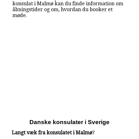
konsulat i Malmø kan du finde information om
åbningstider og om, hvordan du booker et
møde.
Danske konsulater i Sverige
Langt væk fra konsulatet i Malmø
?