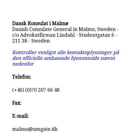
Dansk Konsulat i Malmø
Danish Consulate General in Malmo, Sweden -
c/o Advokatfirman Lindahl - Studentgatan 6 -
211 38 - Sweden
Kontroller venligst alle kontaktoplysninger på
den officielle ambassade hjemmeside nævnt
nedenfor
Telefon:
(+46) (0)70 207 66 48
Fax:
E-mail:
malmo@umgate.dk