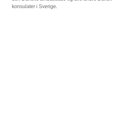
konsulater i Sverige.