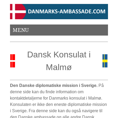
MENU
Dansk Konsulat i
Malmø
Den Danske diplomatiske mission i Sverige.
På
denne side kan du finde information om
kontaktdetaljerne for Danmarks konsulat i Malmø.
Konsulaten er ikke den eneste diplomatiske mission
i Sverige. Fra denne side kan du også navigere til
den Danske ambassade og alle andre Dansk