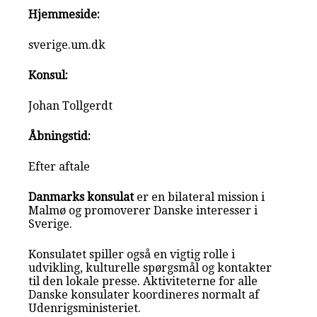
Hjemmeside:
sverige.um.dk
Konsul:
Johan Tollgerdt
Åbningstid:
Efter aftale
Danmarks konsulat
er en bilateral mission i
Malmø og promoverer Danske interesser i
Sverige.
Konsulatet spiller også en vigtig rolle i
udvikling, kulturelle spørgsmål og kontakter
til den lokale presse. Aktiviteterne for alle
Danske konsulater koordineres normalt af
Udenrigsministeriet.