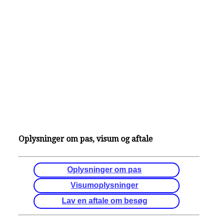
Oplysninger om pas, visum og aftale
Oplysninger om pas
Visumoplysninger
Lav en aftale om besøg