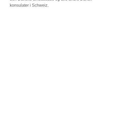
konsulater i Schweiz.