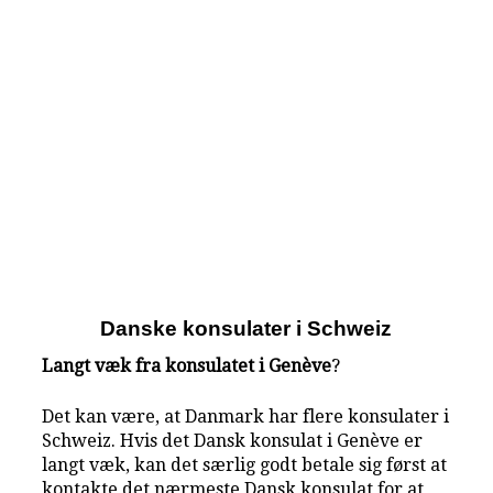
Danske konsulater i Schweiz
Langt væk fra konsulatet i Genève
?
Det kan være, at Danmark har flere konsulater i
Schweiz. Hvis det Dansk konsulat i Genève er
langt væk, kan det særlig godt betale sig først at
kontakte det nærmeste Dansk konsulat for at