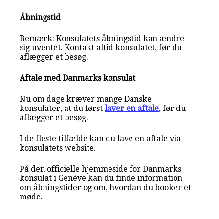
Åbningstid
Bemærk: Konsulatets åbningstid kan ændre
sig uventet. Kontakt altid konsulatet, før du
aflægger et besøg.
Aftale med Danmarks konsulat
Nu om dage kræver mange Danske
konsulater, at du først
laver en aftale
, før du
aflægger et besøg.
I de fleste tilfælde kan du lave en aftale via
konsulatets website.
På den officielle hjemmeside for Danmarks
konsulat i Genève kan du finde information
om åbningstider og om, hvordan du booker et
møde.