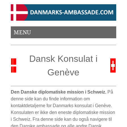
MENU
Dansk Konsulat i
Genève
Den Danske diplomatiske mission i Schweiz.
På
denne side kan du finde information om
kontaktdetaljerne for Danmarks konsulat i Genève.
Konsulaten er ikke den eneste diplomatiske mission
i Schweiz. Fra denne side kan du også navigere til
den Danske ambassade og alle andre Dansk