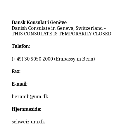
Dansk Konsulat i Genève
Danish Consulate in Geneva, Switzerland -
THIS CONSULATE IS TEMPORARILY CLOSED -
Telefon:
(+49) 30 5050 2000 (Embassy in Bern)
Fax:
E-mail:
beramb@um.dk
Hjemmeside:
schweiz.um.dk