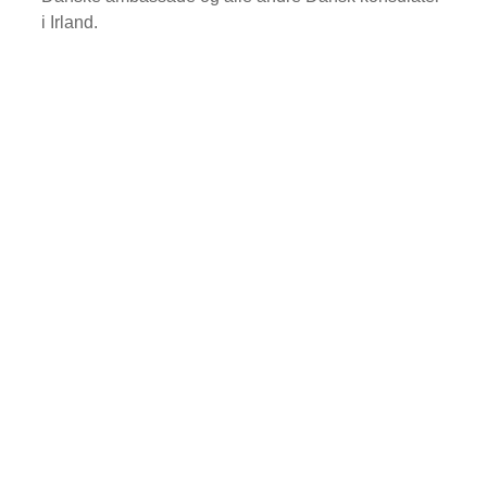
i Irland.