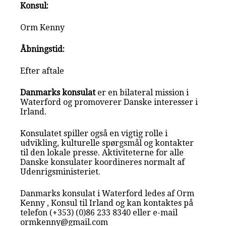
Konsul:
Orm Kenny
Åbningstid:
Efter aftale
Danmarks konsulat
er en bilateral mission i
Waterford og promoverer Danske interesser i
Irland.
Konsulatet spiller også en vigtig rolle i
udvikling, kulturelle spørgsmål og kontakter
til den lokale presse. Aktiviteterne for alle
Danske konsulater koordineres normalt af
Udenrigsministeriet.
Danmarks konsulat i Waterford ledes af Orm
Kenny , Konsul til Irland og kan kontaktes på
telefon (+353) (0)86 233 8340 eller e-mail
ormkenny@gmail.com