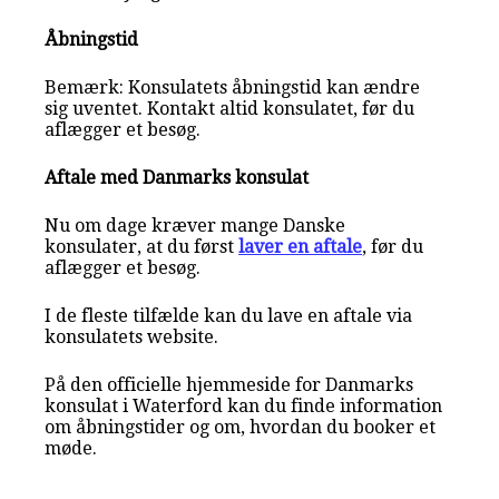
Åbningstid
Bemærk: Konsulatets åbningstid kan ændre
sig uventet. Kontakt altid konsulatet, før du
aflægger et besøg.
Aftale med Danmarks konsulat
Nu om dage kræver mange Danske
konsulater, at du først
laver en aftale
, før du
aflægger et besøg.
I de fleste tilfælde kan du lave en aftale via
konsulatets website.
På den officielle hjemmeside for Danmarks
konsulat i Waterford kan du finde information
om åbningstider og om, hvordan du booker et
møde.