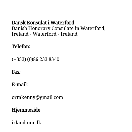
Dansk Konsulat i Waterford
Danish Honorary Consulate in Waterford,
Ireland - Waterford - Ireland
Telefon:
(+353) (0)86 233 8340
Fax:
E-mail:
ormkenny@gmail.com
Hjemmeside:
irland.um.dk