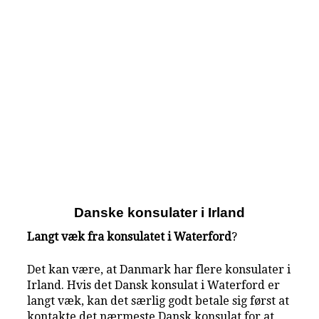
Danske konsulater i Irland
Langt væk fra konsulatet i Waterford
?
Det kan være, at Danmark har flere konsulater i
Irland. Hvis det Dansk konsulat i Waterford er
langt væk, kan det særlig godt betale sig først at
kontakte det nærmeste Dansk konsulat for at