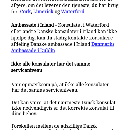
afgøre, om det leverer den tjeneste, du har brug
for:
Cork
,
Limerick
og
Waterford
Ambassade i Irland
- Konsulatet i Waterford
eller andre Danske konsulater i Irland kan ikke
hjælpe dig, kan du stadig kontakte konsulære
afdeling Danske ambassade i Irland
Danmarks
Ambassade i Dublin
Ikke alle konsulater har det samme
serviceniveau
Vær opmærksom på, at ikke alle konsulater
har det samme serviceniveau.
Det kan være, at det nærmeste Dansk konsulat
ikke nødvendigvis er det korrekte konsulat til
dine behov.
Forskellen mellem de adskillige Dansk