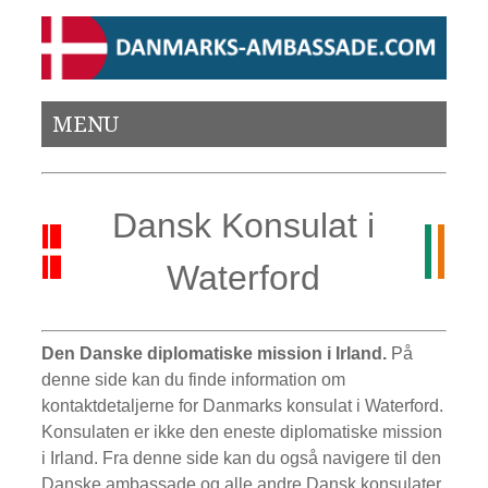
MENU
Dansk Konsulat i
Waterford
Den Danske diplomatiske mission i Irland.
På
denne side kan du finde information om
kontaktdetaljerne for Danmarks konsulat i Waterford.
Konsulaten er ikke den eneste diplomatiske mission
i Irland. Fra denne side kan du også navigere til den
Danske ambassade og alle andre Dansk konsulater