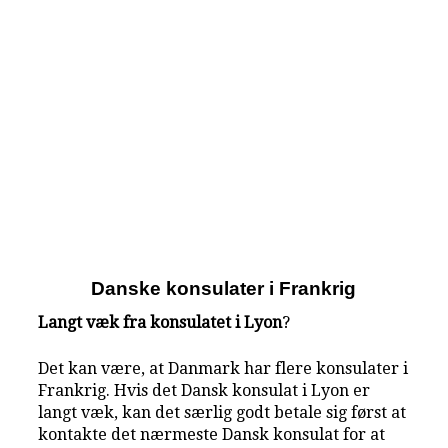
Danske konsulater i Frankrig
Langt væk fra konsulatet i Lyon
?
Det kan være, at Danmark har flere konsulater i
Frankrig. Hvis det Dansk konsulat i Lyon er
langt væk, kan det særlig godt betale sig først at
kontakte det nærmeste Dansk konsulat for at