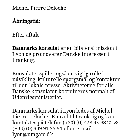
Michel-Pierre Deloche
Åbningstid:
Efter aftale
Danmarks konsulat
er en bilateral mission i
Lyon og promoverer Danske interesser i
Frankrig.
Konsulatet spiller også en vigtig rolle i
udvikling, kulturelle spørgsmål og kontakter
til den lokale presse. Aktiviteterne for alle
Danske konsulater koordineres normalt af
Udenrigsministeriet.
Danmarks konsulat i Lyon ledes af Michel-
Pierre Deloche , Konsul til Frankrig og kan
kontaktes på telefon (+33) (0) 478 95 98 22 &
(+33) (0) 609 91 95 91 eller e-mail
lyon@umgate.dk