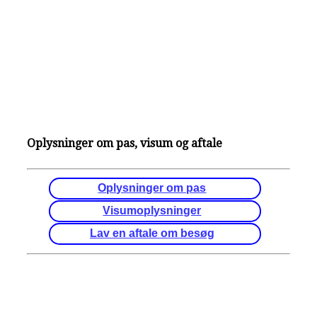
Oplysninger om pas, visum og aftale
Oplysninger om pas
Visumoplysninger
Lav en aftale om besøg