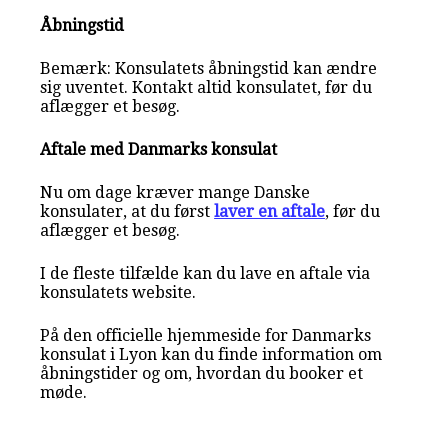
Åbningstid
Bemærk: Konsulatets åbningstid kan ændre
sig uventet. Kontakt altid konsulatet, før du
aflægger et besøg.
Aftale med Danmarks konsulat
Nu om dage kræver mange Danske
konsulater, at du først
laver en aftale
, før du
aflægger et besøg.
I de fleste tilfælde kan du lave en aftale via
konsulatets website.
På den officielle hjemmeside for Danmarks
konsulat i Lyon kan du finde information om
åbningstider og om, hvordan du booker et
møde.