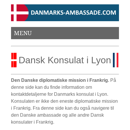
MENU
Dansk Konsulat i Lyon
Den Danske diplomatiske mission i Frankrig.
På
denne side kan du finde information om
kontaktdetaljerne for Danmarks konsulat i Lyon.
Konsulaten er ikke den eneste diplomatiske mission
i Frankrig. Fra denne side kan du også navigere til
den Danske ambassade og alle andre Dansk
konsulater i Frankrig.