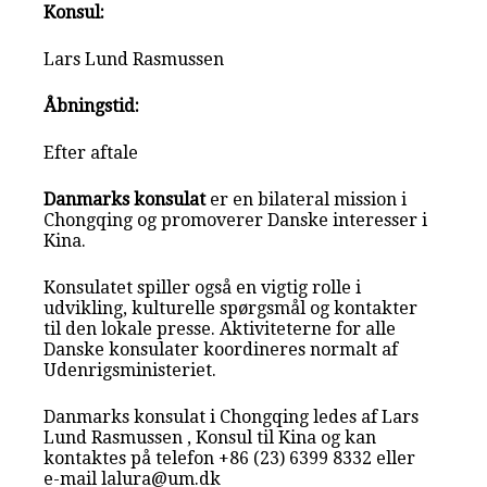
Konsul:
Lars Lund Rasmussen
Åbningstid:
Efter aftale
Danmarks konsulat
er en bilateral mission i
Chongqing og promoverer Danske interesser i
Kina.
Konsulatet spiller også en vigtig rolle i
udvikling, kulturelle spørgsmål og kontakter
til den lokale presse. Aktiviteterne for alle
Danske konsulater koordineres normalt af
Udenrigsministeriet.
Danmarks konsulat i Chongqing ledes af Lars
Lund Rasmussen , Konsul til Kina og kan
kontaktes på telefon +86 (23) 6399 8332 eller
e-mail lalura@um.dk