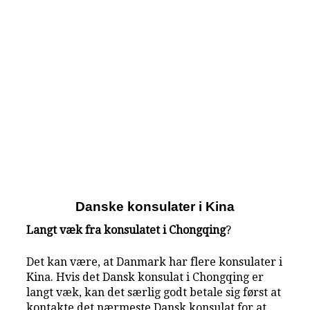
Danske konsulater i Kina
Langt væk fra konsulatet i Chongqing
?
Det kan være, at Danmark har flere konsulater i
Kina. Hvis det Dansk konsulat i Chongqing er
langt væk, kan det særlig godt betale sig først at
kontakte det nærmeste Dansk konsulat for at