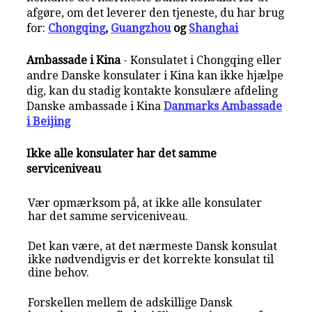
afgøre, om det leverer den tjeneste, du har brug
for:
Chongqing
,
Guangzhou
og
Shanghai
Ambassade i Kina
- Konsulatet i Chongqing eller
andre Danske konsulater i Kina kan ikke hjælpe
dig, kan du stadig kontakte konsulære afdeling
Danske ambassade i Kina
Danmarks Ambassade
i Beijing
Ikke alle konsulater har det samme
serviceniveau
Vær opmærksom på, at ikke alle konsulater
har det samme serviceniveau.
Det kan være, at det nærmeste Dansk konsulat
ikke nødvendigvis er det korrekte konsulat til
dine behov.
Forskellen mellem de adskillige Dansk