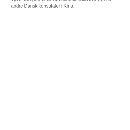
andre Dansk konsulater i Kina.