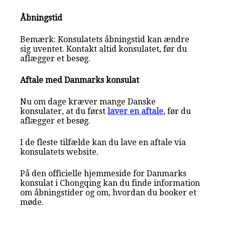
Åbningstid
Bemærk: Konsulatets åbningstid kan ændre
sig uventet. Kontakt altid konsulatet, før du
aflægger et besøg.
Aftale med Danmarks konsulat
Nu om dage kræver mange Danske
konsulater, at du først
laver en aftale
, før du
aflægger et besøg.
I de fleste tilfælde kan du lave en aftale via
konsulatets website.
På den officielle hjemmeside for Danmarks
konsulat i Chongqing kan du finde information
om åbningstider og om, hvordan du booker et
møde.