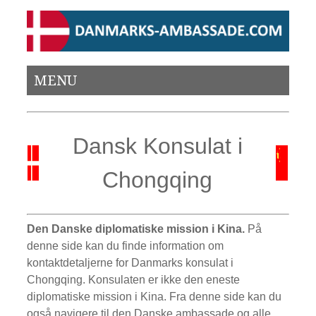
MENU
Dansk Konsulat i
Chongqing
Den Danske diplomatiske mission i Kina.
På
denne side kan du finde information om
kontaktdetaljerne for Danmarks konsulat i
Chongqing. Konsulaten er ikke den eneste
diplomatiske mission i Kina. Fra denne side kan du
også navigere til den Danske ambassade og alle