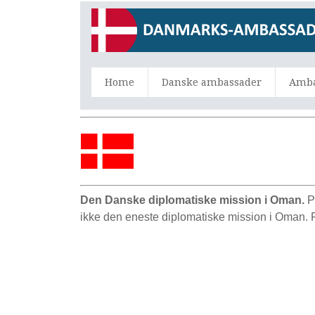
Home
Danske ambassader
Amba
Den Danske diplomatiske mission i Oman.
P
ikke den eneste diplomatiske mission i Oman.