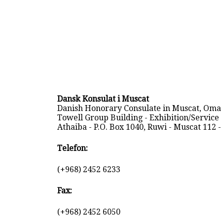
Dansk Konsulat i Muscat
Danish Honorary Consulate in Muscat, Oma
Towell Group Building - Exhibition/Service
Athaiba - P.O. Box 1040, Ruwi - Muscat 112
Telefon:
(+968) 2452 6233
Fax:
(+968) 2452 6050