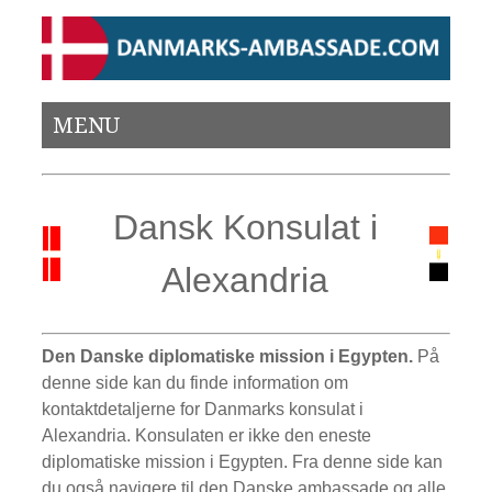
MENU
Dansk Konsulat i
Alexandria
Den Danske diplomatiske mission i Egypten.
På
denne side kan du finde information om
kontaktdetaljerne for Danmarks konsulat i
Alexandria. Konsulaten er ikke den eneste
diplomatiske mission i Egypten. Fra denne side kan
du også navigere til den Danske ambassade og alle