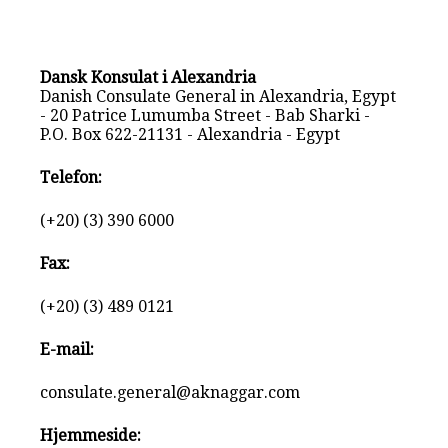
Dansk Konsulat i Alexandria
Danish Consulate General in Alexandria, Egypt
- 20 Patrice Lumumba Street - Bab Sharki -
P.O. Box 622-21131 - Alexandria - Egypt
Telefon:
(+20) (3) 390 6000
Fax:
(+20) (3) 489 0121
E-mail:
consulate.general@aknaggar.com
Hjemmeside: