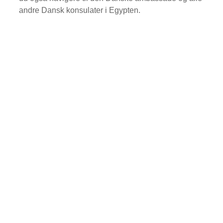
andre Dansk konsulater i Egypten.