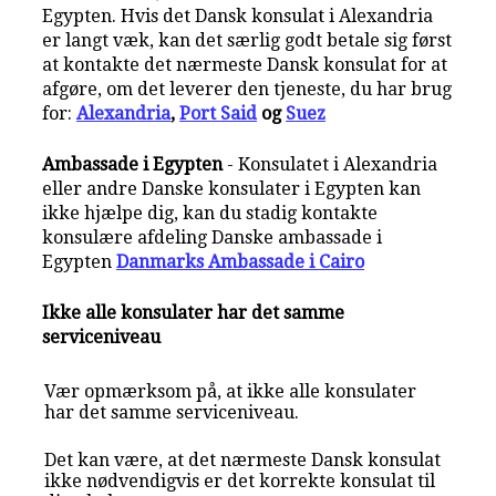
Egypten. Hvis det Dansk konsulat i Alexandria
er langt væk, kan det særlig godt betale sig først
at kontakte det nærmeste Dansk konsulat for at
afgøre, om det leverer den tjeneste, du har brug
for:
Alexandria
,
Port Said
og
Suez
Ambassade i Egypten
- Konsulatet i Alexandria
eller andre Danske konsulater i Egypten kan
ikke hjælpe dig, kan du stadig kontakte
konsulære afdeling Danske ambassade i
Egypten
Danmarks Ambassade i Cairo
Ikke alle konsulater har det samme
serviceniveau
Vær opmærksom på, at ikke alle konsulater
har det samme serviceniveau.
Det kan være, at det nærmeste Dansk konsulat
ikke nødvendigvis er det korrekte konsulat til