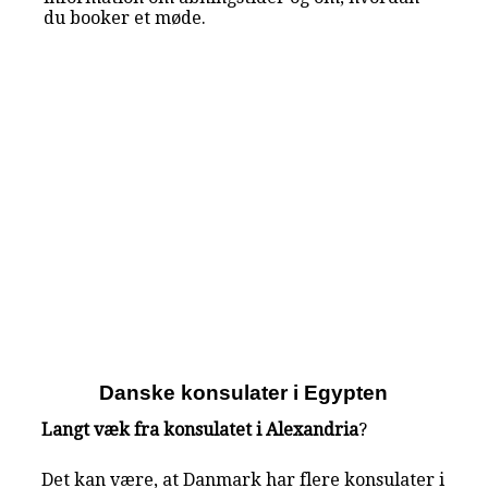
du booker et møde.
Danske konsulater i Egypten
Langt væk fra konsulatet i Alexandria
?
Det kan være, at Danmark har flere konsulater i