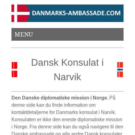
MENU
Dansk Konsulat i
Narvik
Den Danske diplomatiske mission i Norge.
På
denne side kan du finde information om
kontaktdetaljerne for Danmarks konsulat i Narvik.
Konsulaten er ikke den eneste diplomatiske mission
i Norge. Fra denne side kan du også navigere til den
Danske ambassade og alle andre Dansk konsulater