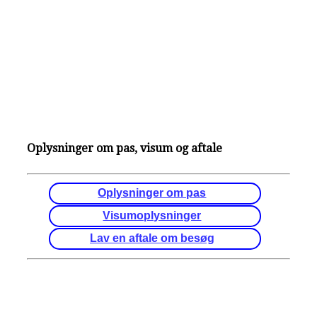
Oplysninger om pas, visum og aftale
Oplysninger om pas
Visumoplysninger
Lav en aftale om besøg