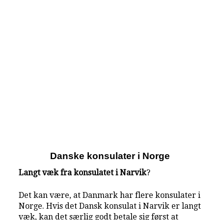
Danske konsulater i Norge
Langt væk fra konsulatet i Narvik
?
Det kan være, at Danmark har flere konsulater i
Norge. Hvis det Dansk konsulat i Narvik er langt
væk, kan det særlig godt betale sig først at