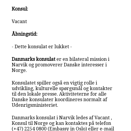
Konsul:
Vacant
Åbningstid:
- Dette konsulat er lukket -
Danmarks konsulat
er en bilateral mission i
Narvik og promoverer Danske interesser i
Norge.
Konsulatet spiller også en vigtig rolle i
udvikling, kulturelle spørgsmål og kontakter
til den lokale presse. Aktiviteterne for alle
Danske konsulater koordineres normalt af
Udenrigsministeriet.
Danmarks konsulat i Narvik ledes af Vacant ,
Konsul til Norge og kan kontaktes på telefon
(+47) 2254 0800 (Embassy in Oslo) eller e-mail