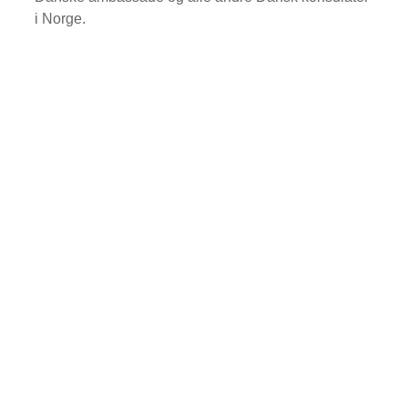
i Norge.