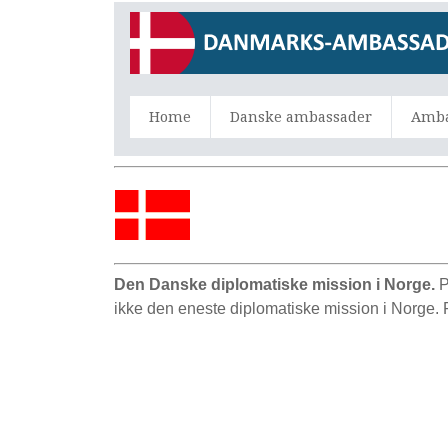
Home
Danske ambassader
Amba
Den Danske diplomatiske mission i Norge.
P
ikke den eneste diplomatiske mission i Norge.