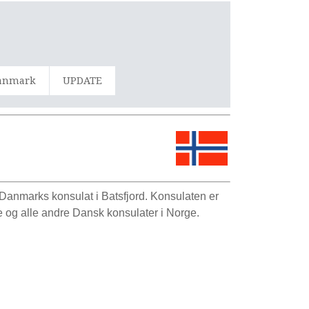
Danmark
UPDATE
 Danmarks konsulat i Batsfjord. Konsulaten er
 og alle andre Dansk konsulater i Norge.