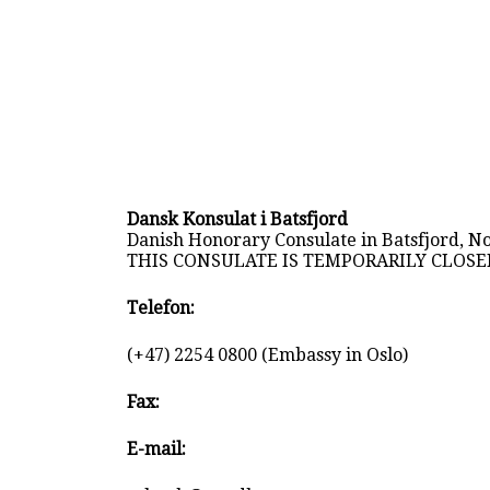
Dansk Konsulat i Batsfjord
Danish Honorary Consulate in Batsfjord, N
THIS CONSULATE IS TEMPORARILY CLOSED
Telefon:
(+47) 2254 0800 (Embassy in Oslo)
Fax:
E-mail: