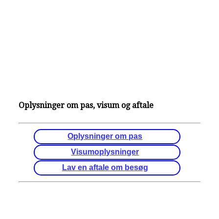
Oplysninger om pas, visum og aftale
Oplysninger om pas
Visumoplysninger
Lav en aftale om besøg