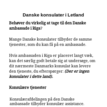
Danske konsulater i Letland
Behøver du virkelig at tage til den Danske
ambassade i Riga
?
Mange Danske konsulater tilbyder de samme
tjenester, som du kan få på en ambassade.
Hvis ambassaden i Riga er placeret langt væk,
kan det særlig godt betale sig at undersøge, om
dit nærmeste Danmarks konsulat kan levere
den tjeneste, du efterspørger:
(Der er ingen
konsulater i dette land).
Konsulære tjenester
Konsulærafdelingen på den Danske
ambassade tilbyder konsulær assistance.