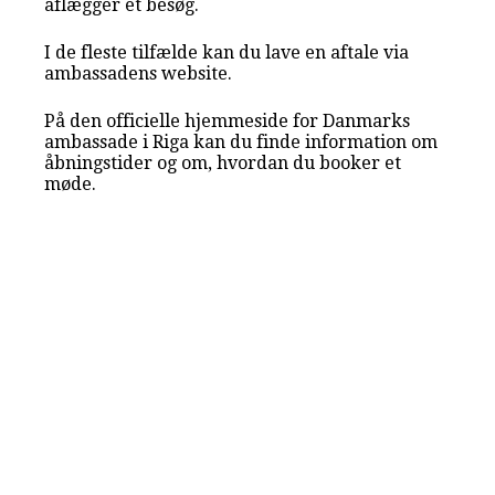
aflægger et besøg.
I de fleste tilfælde kan du lave en aftale via
ambassadens website.
På den officielle hjemmeside for Danmarks
ambassade i Riga kan du finde information om
åbningstider og om, hvordan du booker et
møde.