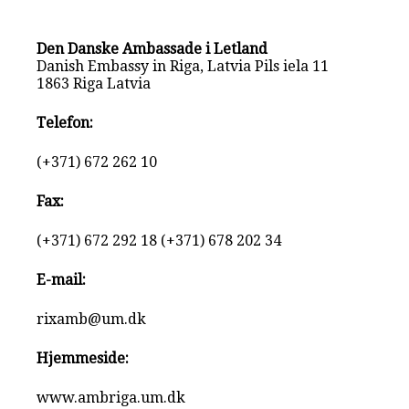
Den Danske Ambassade i Letland
Danish Embassy in Riga, Latvia Pils iela 11
1863 Riga Latvia
Telefon:
(+371) 672 262 10
Fax:
(+371) 672 292 18 (+371) 678 202 34
E-mail:
rixamb@um.dk
Hjemmeside:
www.ambriga.um.dk