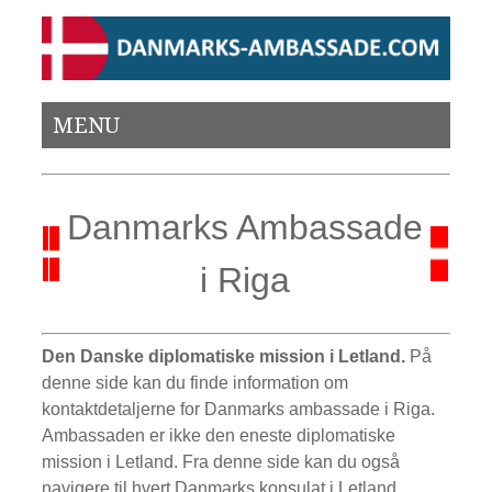
MENU
Danmarks Ambassade
i Riga
Den Danske diplomatiske mission i Letland.
På
denne side kan du finde information om
kontaktdetaljerne for Danmarks ambassade i Riga.
Ambassaden er ikke den eneste diplomatiske
mission i Letland. Fra denne side kan du også
navigere til hvert Danmarks konsulat i Letland