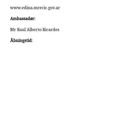
www.edina.mrecic.gov.ar
Ambassadør:
Mr Raul Alberto Ricardes
Åbningstid: