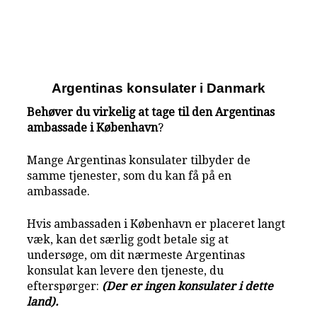
Argentinas konsulater i Danmark
Behøver du virkelig at tage til den Argentinas
ambassade i København
?
Mange Argentinas konsulater tilbyder de
samme tjenester, som du kan få på en
ambassade.
Hvis ambassaden i København er placeret langt
væk, kan det særlig godt betale sig at
undersøge, om dit nærmeste Argentinas
konsulat kan levere den tjeneste, du
efterspørger:
(Der er ingen konsulater i dette
land).