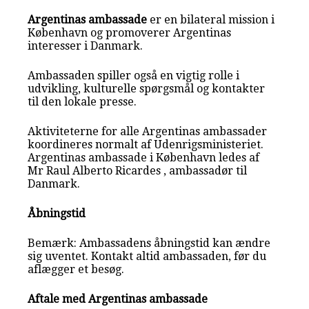
Argentinas ambassade
er en bilateral mission i
København og promoverer Argentinas
interesser i Danmark.
Ambassaden spiller også en vigtig rolle i
udvikling, kulturelle spørgsmål og kontakter
til den lokale presse.
Aktiviteterne for alle Argentinas ambassader
koordineres normalt af Udenrigsministeriet.
Argentinas ambassade i København ledes af
Mr Raul Alberto Ricardes , ambassadør til
Danmark.
Åbningstid
Bemærk: Ambassadens åbningstid kan ændre
sig uventet. Kontakt altid ambassaden, før du
aflægger et besøg.
Aftale med Argentinas ambassade