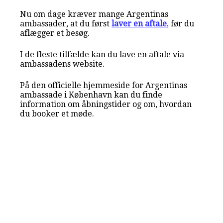
Nu om dage kræver mange Argentinas
ambassader, at du først
laver en aftale
, før du
aflægger et besøg.
I de fleste tilfælde kan du lave en aftale via
ambassadens website.
På den officielle hjemmeside for Argentinas
ambassade i København kan du finde
information om åbningstider og om, hvordan
du booker et møde.