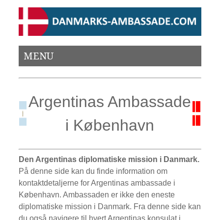
MENU
Argentinas Ambassade
i København
Den Argentinas diplomatiske mission i Danmark.
På denne side kan du finde information om
kontaktdetaljerne for Argentinas ambassade i
København. Ambassaden er ikke den eneste
diplomatiske mission i Danmark. Fra denne side kan
du også navigere til hvert Argentinas konsulat i