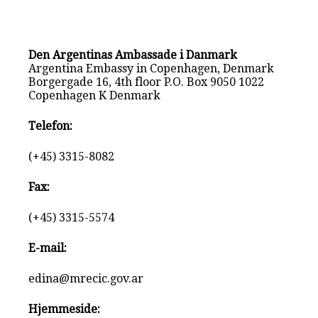
Den Argentinas Ambassade i Danmark
Argentina Embassy in Copenhagen, Denmark
Borgergade 16, 4th floor P.O. Box 9050 1022
Copenhagen K Denmark
Telefon:
(+45) 3315-8082
Fax:
(+45) 3315-5574
E-mail:
edina@mrecic.gov.ar
Hjemmeside: