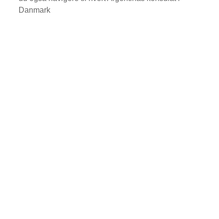
Danmark